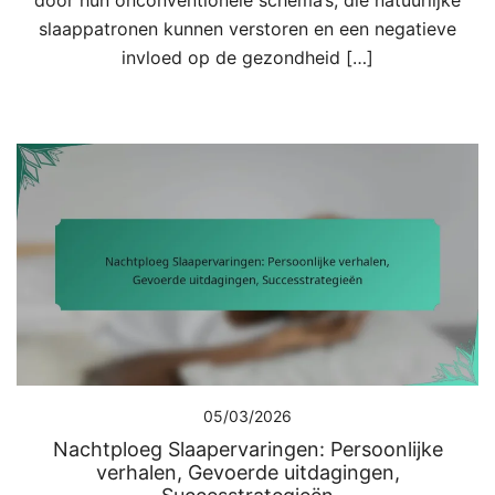
slaappatronen kunnen verstoren en een negatieve
invloed op de gezondheid […]
05/03/2026
Nachtploeg Slaapervaringen: Persoonlijke
verhalen, Gevoerde uitdagingen,