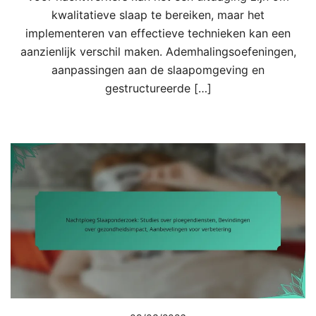
kwalitatieve slaap te bereiken, maar het
implementeren van effectieve technieken kan een
aanzienlijk verschil maken. Ademhalingsoefeningen,
aanpassingen aan de slaapomgeving en
gestructureerde […]