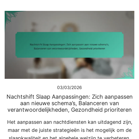
03/03/2026
Nachtshift Slaap Aanpassingen: Zich aanpassen
aan nieuwe schema’s, Balanceren van
verantwoordelijkheden, Gezondheid prioriteren
Het aanpassen aan nachtdiensten kan uitdagend zijn,
maar met de juiste strategieën is het mogelijk om de
slaapkwaliteit en het algehele welzijn te verbeteren.