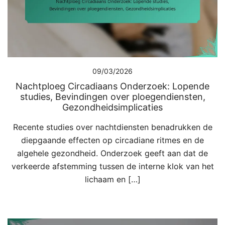
09/03/2026
Nachtploeg Circadiaans Onderzoek: Lopende
studies, Bevindingen over ploegendiensten,
Gezondheidsimplicaties
Recente studies over nachtdiensten benadrukken de
diepgaande effecten op circadiane ritmes en de
algehele gezondheid. Onderzoek geeft aan dat de
verkeerde afstemming tussen de interne klok van het
lichaam en […]