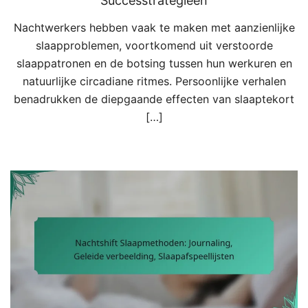
Successtrategieën
Nachtwerkers hebben vaak te maken met aanzienlijke
slaapproblemen, voortkomend uit verstoorde
slaappatronen en de botsing tussen hun werkuren en
natuurlijke circadiane ritmes. Persoonlijke verhalen
benadrukken de diepgaande effecten van slaaptekort
[…]