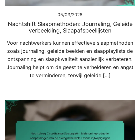
05/03/2026
Nachtshift Slaapmethoden: Journaling, Geleide
verbeelding, Slaapafspeellijsten
Voor nachtwerkers kunnen effectieve slaapmethoden
zoals journaling, geleide beelden en slaapplaylists de
ontspanning en slaapkwaliteit aanzienlijk verbeteren.
Journaling helpt om de geest te verhelderen en angst
te verminderen, terwijl geleide […]