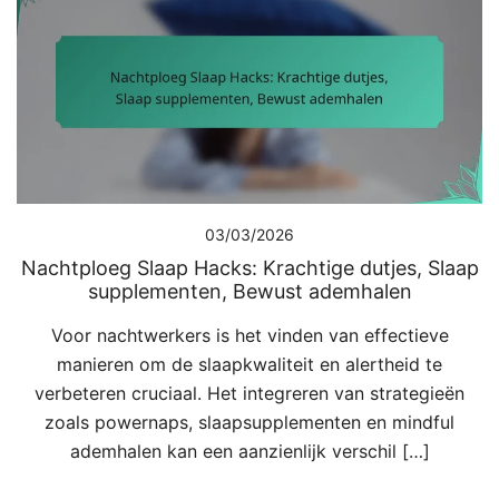
03/03/2026
Nachtploeg Slaap Hacks: Krachtige dutjes, Slaap
supplementen, Bewust ademhalen
Voor nachtwerkers is het vinden van effectieve
manieren om de slaapkwaliteit en alertheid te
verbeteren cruciaal. Het integreren van strategieën
zoals powernaps, slaapsupplementen en mindful
ademhalen kan een aanzienlijk verschil […]