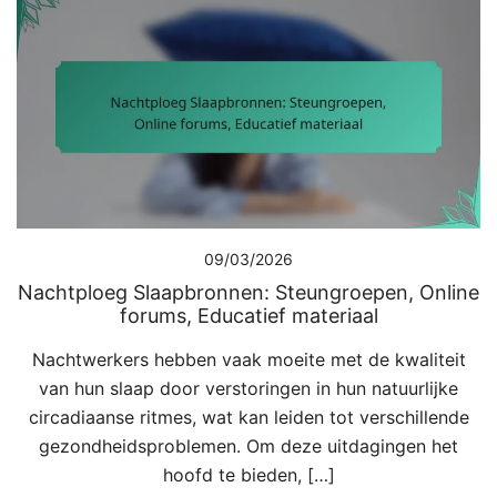
09/03/2026
Nachtploeg Slaapbronnen: Steungroepen, Online
forums, Educatief materiaal
Nachtwerkers hebben vaak moeite met de kwaliteit
van hun slaap door verstoringen in hun natuurlijke
circadiaanse ritmes, wat kan leiden tot verschillende
gezondheidsproblemen. Om deze uitdagingen het
hoofd te bieden, […]