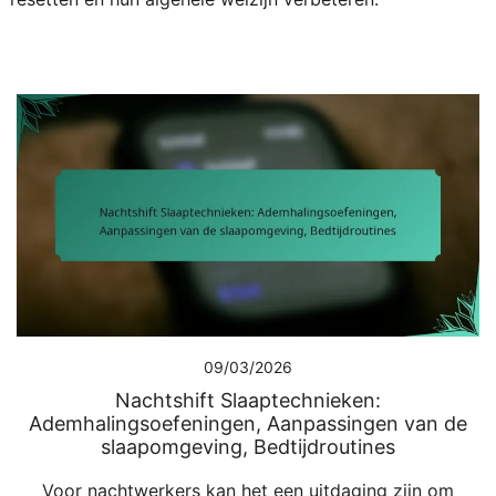
09/03/2026
Nachtshift Slaaptechnieken:
Ademhalingsoefeningen, Aanpassingen van de
slaapomgeving, Bedtijdroutines
Voor nachtwerkers kan het een uitdaging zijn om