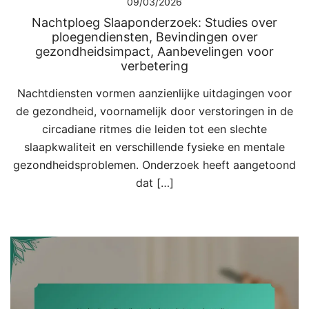
09/03/2026
Nachtploeg Slaaponderzoek: Studies over
ploegendiensten, Bevindingen over
gezondheidsimpact, Aanbevelingen voor
verbetering
Nachtdiensten vormen aanzienlijke uitdagingen voor
de gezondheid, voornamelijk door verstoringen in de
circadiane ritmes die leiden tot een slechte
slaapkwaliteit en verschillende fysieke en mentale
gezondheidsproblemen. Onderzoek heeft aangetoond
dat […]