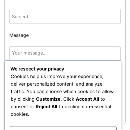
Message
We respect your privacy
Cookies help us improve your experience,
deliver personalized content, and analyze
traffic. You can choose which cookies to allow
by clicking
Customize
. Click
Accept All
to
Send Message
consent or
Reject All
to decline non-essential
cookies.