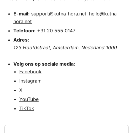
E-mail:
support@kutna-hora.net
,
hello@kutna-
hora.net
Telefoon:
+31 20 555 0147
Adres:
123 Hoofdstraat, Amsterdam, Nederland 1000
Volg ons op sociale media:
Facebook
Instagram
X
YouTube
TikTok