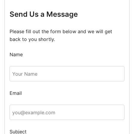
Send Us a Message
Please fill out the form below and we will get
back to you shortly.
Name
Email
Subject